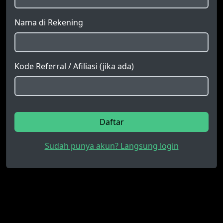
Nama di Rekening
Kode Referral / Afiliasi (jika ada)
Daftar
Sudah punya akun? Langsung login